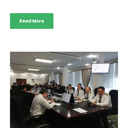
Read More