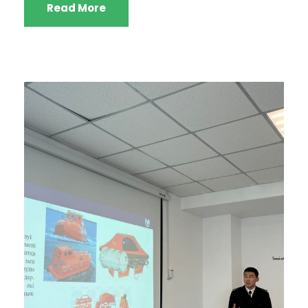
Read More