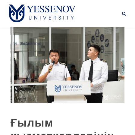
Ғылым